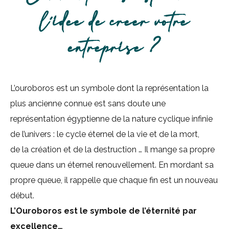
l’idée de créer votre
entreprise ?
L’ouroboros est un symbole dont la représentation la
plus ancienne connue est sans doute une
représentation égyptienne de la nature cyclique infinie
de l’univers : le cycle éternel de la vie et de la mort,
de la création et de la destruction … Il mange sa propre
queue dans un éternel renouvellement. En mordant sa
propre queue, il rappelle que chaque fin est un nouveau
début.
L’Ouroboros est le symbole de l’éternité par
excellence…