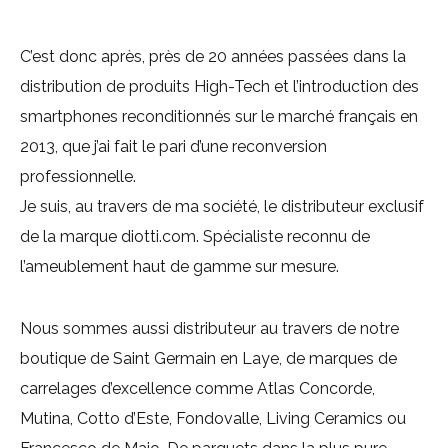
C’est donc après, près de 20 années passées dans la
distribution de produits High-Tech et l’introduction des
smartphones reconditionnés sur le marché français en
2013, que j’ai fait le pari d’une reconversion
professionnelle.
Je suis, au travers de ma société, le distributeur exclusif
de la marque diotti.com. Spécialiste reconnu de
l’ameublement haut de gamme sur mesure.
Nous sommes aussi distributeur au travers de notre
boutique de Saint Germain en Laye, de marques de
carrelages d’excellence comme Atlas Concorde,
Mutina, Cotto d’Este, Fondovalle, Living Ceramics ou