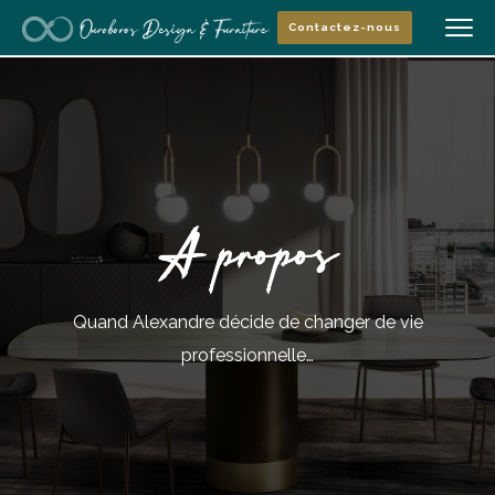
Contactez-nous
À propos
Quand Alexandre décide de changer de vie
professionnelle…