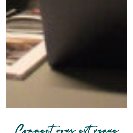
Comment vous est venue